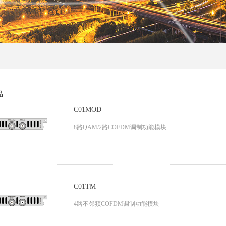
品
C01MOD
8路QAM/2路COFDM调制功能模块
C01TM
4路不邻频COFDM调制功能模块