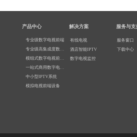
产品中心
解决方案
服务与支
专业级数字电视前端
有线电视
服务窗口
专业级高集成度数字电视处理平台DCP-3000
酒店智能IPTV
下载中心
模组式数字电视前端设备DMM-1000
数字电视监控
一站式商用数字电视前端DCP-1000
中小型IPTV系统
模拟电视前端设备