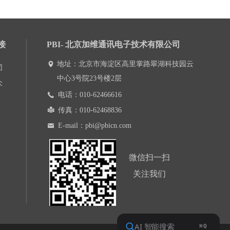
接
PBI- 北京加维通讯电子技术有限公司
地址：北京市海淀区高里掌路翠湖科技园云
넹
团
中心3号院23号楼2层
众
电话：010-62466616
끅
传真：010-62468836
넔
E-mail：pbi@pbicn.com
낂
微信扫一扫
关注我们