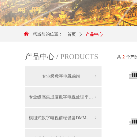
낀
您当前的位置：
您当前的位置：
首页
首页
ꄲ
ꄲ
产品中心
产品中心
产品中心 /
PRODUCTS
共
2
个产
专业级数字电视前端
ꁇ
专业级高集成度数字电视处理平台DCP-3000
ꁇ
模组式数字电视前端设备DMM-1000
ꁇ