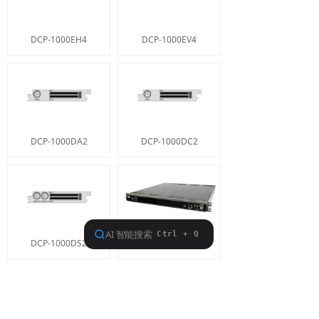
DCP-1000EH4
DCP-1000EV4
DCP-1000DA2
DCP-1000DC2
DCP-1000DS2
DCP-1000
上一页
1
/
1
下一页